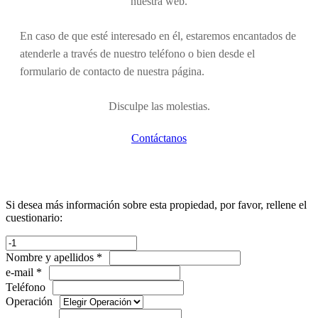
nuestra web.
En caso de que esté interesado en él, estaremos encantados de
atenderle a través de nuestro teléfono o bien desde el
formulario de contacto de nuestra página.
Disculpe las molestias.
Contáctanos
Si desea más información sobre esta propiedad, por favor, rellene el
cuestionario:
Nombre y apellidos *
e-mail *
Teléfono
Operación