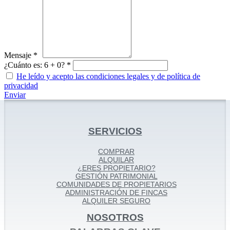
Mensaje *
¿Cuánto es: 6 + 0? *
He leído y acepto las condiciones legales y de política de
privacidad
Enviar
SERVICIOS
COMPRAR
ALQUILAR
¿ERES PROPIETARIO?
GESTIÓN PATRIMONIAL
COMUNIDADES DE PROPIETARIOS
ADMINISTRACIÓN DE FINCAS
ALQUILER SEGURO
NOSOTROS