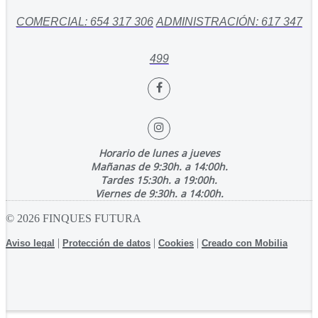
COMERCIAL: 654 317 306
ADMINISTRACIÓN: 617 347
499
Horario de lunes a jueves
Mañanas de 9:30h. a 14:00h.
Tardes 15:30h. a 19:00h.
Viernes de 9:30h. a 14:00h.
© 2026 FINQUES FUTURA
|
|
|
Aviso legal
Protección de datos
Cookies
Creado con Mobilia