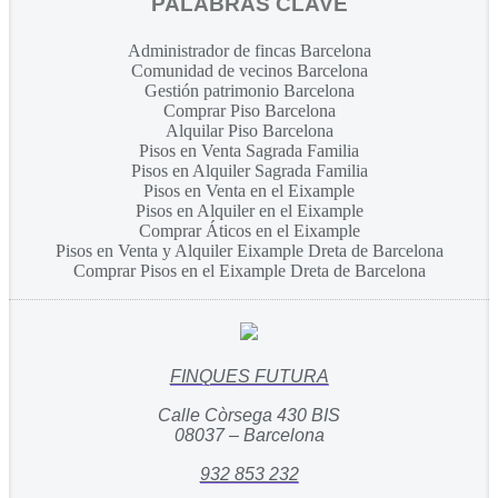
PALABRAS CLAVE
Administrador de fincas Barcelona
Comunidad de vecinos Barcelona
Gestión patrimonio Barcelona
Comprar Piso Barcelona
Alquilar Piso Barcelona
Pisos en Venta Sagrada Familia
Pisos en Alquiler Sagrada Familia
Pisos en Venta en el Eixample
Pisos en Alquiler en el Eixample
Comprar Áticos en el Eixample
Pisos en Venta y Alquiler Eixample Dreta de Barcelona
Comprar Pisos en el Eixample Dreta de Barcelona
FINQUES FUTURA
Calle Còrsega 430 BIS
08037 – Barcelona
932 853 232