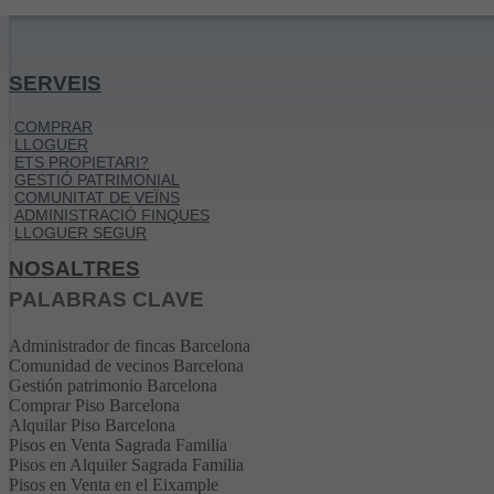
SERVEIS
COMPRAR
LLOGUER
ETS PROPIETARI?
GESTIÓ PATRIMONIAL
COMUNITAT DE VEÏNS
ADMINISTRACIÓ FINQUES
LLOGUER SEGUR
NOSALTRES
PALABRAS CLAVE
Administrador de fincas Barcelona
Comunidad de vecinos Barcelona
Gestión patrimonio Barcelona
Comprar Piso Barcelona
Alquilar Piso Barcelona
Pisos en Venta Sagrada Familia
Pisos en Alquiler Sagrada Familia
Pisos en Venta en el Eixample