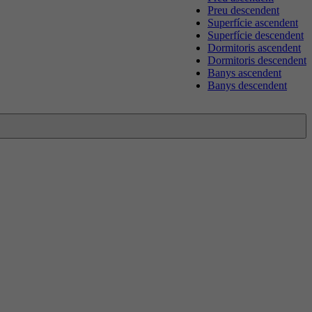
Preu descendent
Superfície ascendent
Superfície descendent
Dormitoris ascendent
Dormitoris descendent
Banys ascendent
Banys descendent