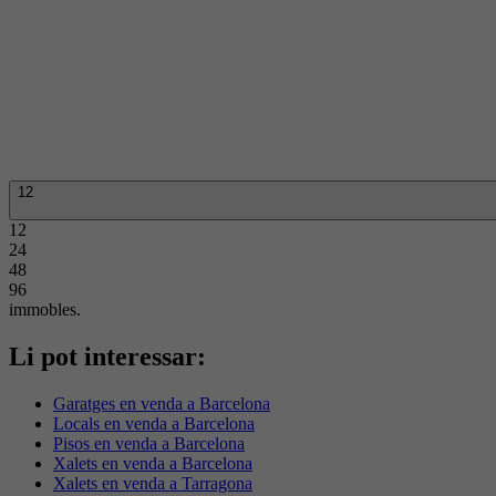
12
12
24
48
96
immobles.
Li pot interessar:
Garatges en venda a Barcelona
Locals en venda a Barcelona
Pisos en venda a Barcelona
Xalets en venda a Barcelona
Xalets en venda a Tarragona