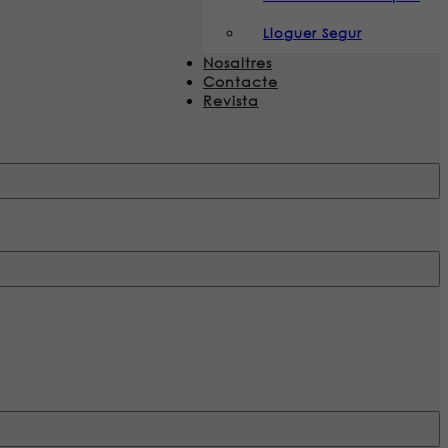
Lloguer Segur
Nosaltres
Contacte
Revista