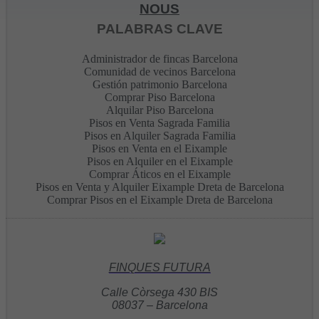
NOUS
PALABRAS CLAVE
Administrador de fincas Barcelona
Comunidad de vecinos Barcelona
Gestión patrimonio Barcelona
Comprar Piso Barcelona
Alquilar Piso Barcelona
Pisos en Venta Sagrada Familia
Pisos en Alquiler Sagrada Familia
Pisos en Venta en el Eixample
Pisos en Alquiler en el Eixample
Comprar Áticos en el Eixample
Pisos en Venta y Alquiler Eixample Dreta de Barcelona
Comprar Pisos en el Eixample Dreta de Barcelona
FINQUES FUTURA
Calle Còrsega 430 BIS
08037 – Barcelona