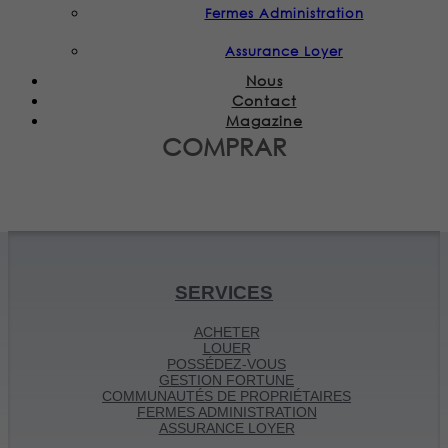
Fermes Administration
Assurance Loyer
Nous
Contact
Magazine
COMPRAR
SERVICES
ACHETER
LOUER
POSSÉDEZ-VOUS
GESTION FORTUNE
COMMUNAUTÉS DE PROPRIÉTAIRES
FERMES ADMINISTRATION
ASSURANCE LOYER