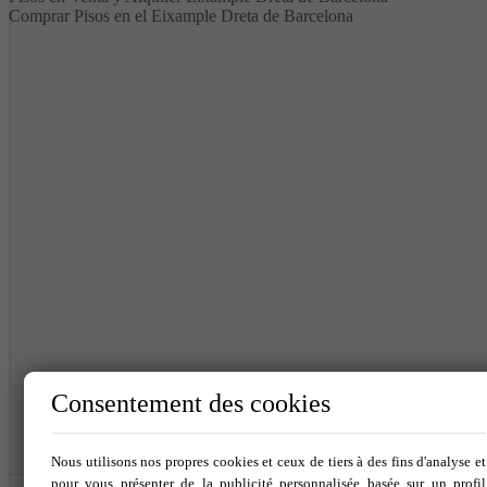
Comprar Pisos en el Eixample Dreta de Barcelona
Consentement des cookies
Nous utilisons nos propres cookies et ceux de tiers à des fins d'analyse et
pour vous présenter de la publicité personnalisée basée sur un profil