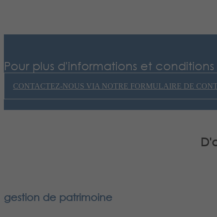
Pour plus d'informations et condition
CONTACTEZ-NOUS VIA NOTRE FORMULAIRE DE CON
D'
gestion de patrimoine