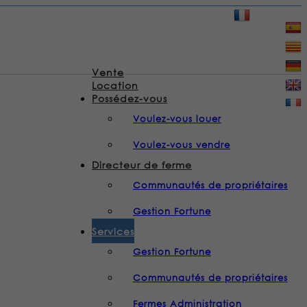
932 853 232
|
Vente
Location
Possédez-vous
Voulez-vous louer
Voulez-vous vendre
Directeur de ferme
Communautés de propriétaires
Gestion Fortune
Services
Gestion Fortune
Communautés de propriétaires
Fermes Administration