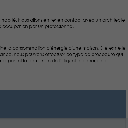
e habité. Nous allons entrer en contact avec un architecte
 d'occupation par un professionnel.
ine la consommation d'énergie d'une maison. Si elles ne le
nfiance, nous pouvons effectuer ce type de procédure qui
 rapport et la demande de l'étiquette d'énergie à